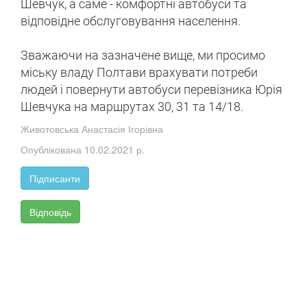
Шевчук, а саме - комфортні автобуси та
відповідне обслуговування населення.
Зважаючи на зазначене вище, ми просимо
міську владу Полтави врахувати потреби
людей і повернути автобуси перевізника Юрія
Шевчука на маршрутах 30, 31 та 14/18.
Животовська Анастасія Ігорівна
Опублікована 10.02.2021 р.
Підписанти
Відповідь