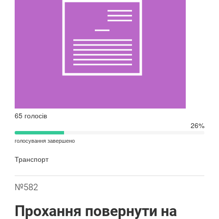
65 голосів
26%
голосування завершено
Транспорт
№582
Прохання повернути на