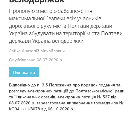
Пропоную з метою забезпечення
максимальної безпеки всіх учасників
дорожнього руху міста Полтави держави
Україна збудувати на території міста Полтави
держави Україна велодоріжки
Лейко Анатолій Михайлович
Опублікована 08.07.2020 р.
Підписанти
Відповідно до п. 3.5 Положення про порядок подання та
розгляду електронних петицій до Полтавської міської ради
та її виконавчих органів, електронна петиція № 537 від
08.07.2020 р. зареєстрована як звернення громадян за №
КО04.1-11/8078 від 06.10.2020 р.